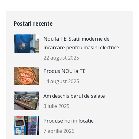
Postari recente
Nou la TE: Statii moderne de
incarcare pentru masini electrice
22 august 2025
Produs NOU la TE!
14 august 2025
Am deschis barul de salate
3 iulie 2025
Produse noi in locatie
7 aprilie 2025