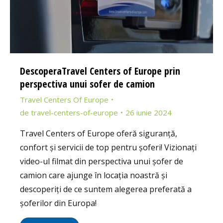
DescoperaTravel Centers of Europe prin
perspectiva unui sofer de camion
Travel Centers Of Europe
de
travel-centers-of-europe
26 iunie 2024
Travel Centers of Europe oferă siguranță,
confort și servicii de top pentru șoferi! Vizionați
video-ul filmat din perspectiva unui șofer de
camion care ajunge în locația noastră și
descoperiți de ce suntem alegerea preferată a
șoferilor din Europa!