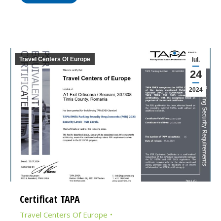
Travel Centers Of Europe
iul.
24
2024
Certificat TAPA
Travel Centers Of Europe