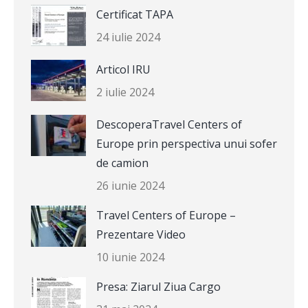
Certificat TAPA
24 iulie 2024
Articol IRU
2 iulie 2024
DescoperaTravel Centers of
Europe prin perspectiva unui sofer
de camion
26 iunie 2024
Travel Centers of Europe –
Prezentare Video
10 iunie 2024
Presa: Ziarul Ziua Cargo