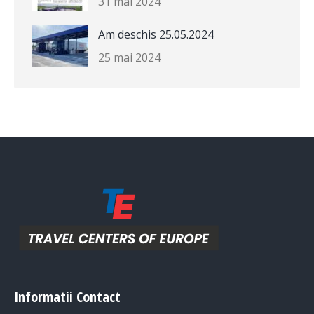
31 mai 2024
Am deschis 25.05.2024
25 mai 2024
Informatii Contact