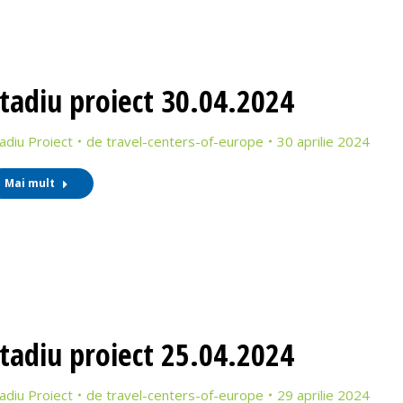
tadiu proiect 30.04.2024
adiu Proiect
de
travel-centers-of-europe
30 aprilie 2024
Mai mult
tadiu proiect 25.04.2024
adiu Proiect
de
travel-centers-of-europe
29 aprilie 2024