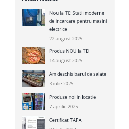
Nou la TE: Statii moderne
de incarcare pentru masini
electrice
22 august 2025
Produs NOU la TE!
14 august 2025
Am deschis barul de salate
3 iulie 2025
Produse noi in locatie
7 aprilie 2025
Certificat TAPA