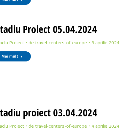
tadiu Proiect 05.04.2024
adiu Proiect
de
travel-centers-of-europe
5 aprilie 2024
Mai mult
tadiu proiect 03.04.2024
adiu Proiect
de
travel-centers-of-europe
4 aprilie 2024