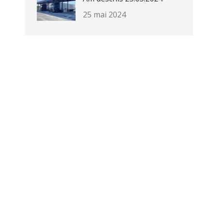
25 mai 2024