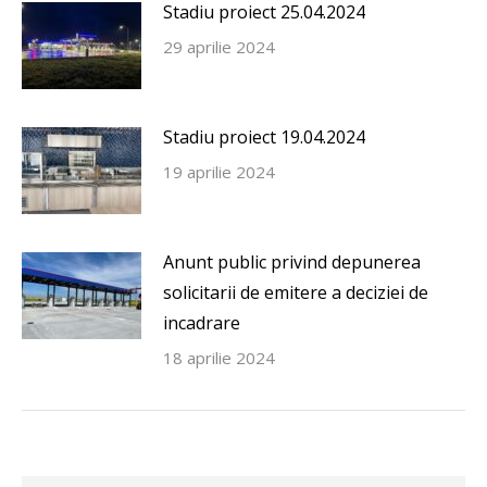
Stadiu proiect 25.04.2024
29 aprilie 2024
Stadiu proiect 19.04.2024
19 aprilie 2024
Anunt public privind depunerea
solicitarii de emitere a deciziei de
incadrare
18 aprilie 2024