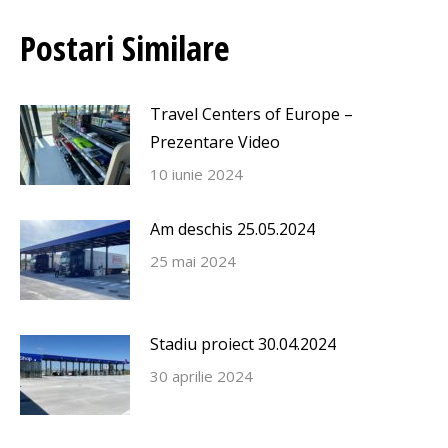
Postari Similare
Travel Centers of Europe –
Prezentare Video
10 iunie 2024
Am deschis 25.05.2024
25 mai 2024
Stadiu proiect 30.04.2024
30 aprilie 2024