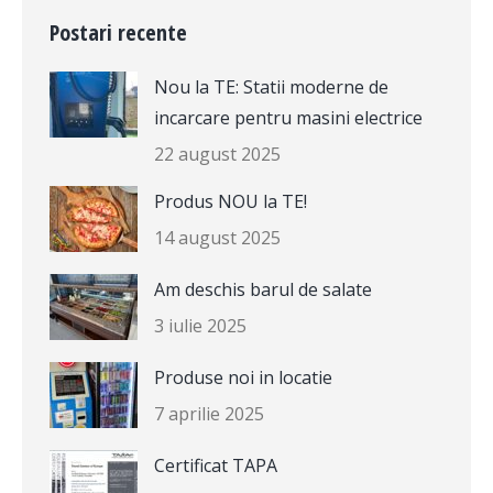
Postari recente
Nou la TE: Statii moderne de
incarcare pentru masini electrice
22 august 2025
Produs NOU la TE!
14 august 2025
Am deschis barul de salate
3 iulie 2025
Produse noi in locatie
7 aprilie 2025
Certificat TAPA