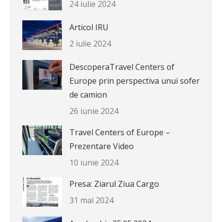
24 iulie 2024
Articol IRU
2 iulie 2024
DescoperaTravel Centers of
Europe prin perspectiva unui sofer
de camion
26 iunie 2024
Travel Centers of Europe –
Prezentare Video
10 iunie 2024
Presa: Ziarul Ziua Cargo
31 mai 2024