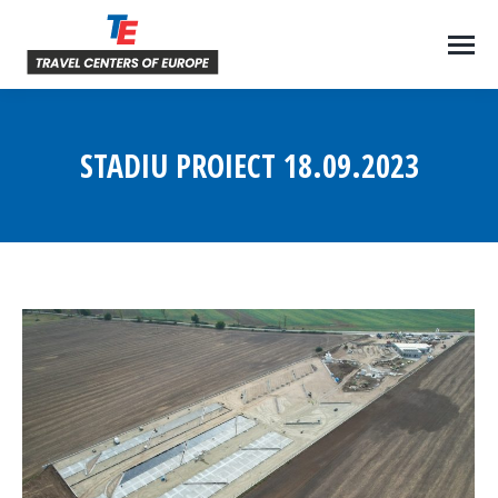
STADIU PROIECT 18.09.2023
You are here: