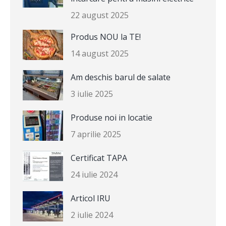
22 august 2025
Produs NOU la TE!
14 august 2025
Am deschis barul de salate
3 iulie 2025
Produse noi in locatie
7 aprilie 2025
Certificat TAPA
24 iulie 2024
Articol IRU
2 iulie 2024