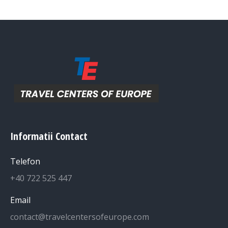
Informatii Contact
Telefon
+40 722 525 447
Email
contact@travelcentersofeurope.com