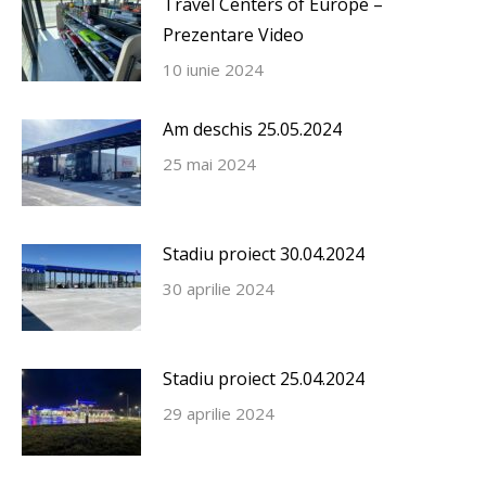
Travel Centers of Europe –
Prezentare Video
10 iunie 2024
Am deschis 25.05.2024
25 mai 2024
Stadiu proiect 30.04.2024
30 aprilie 2024
Stadiu proiect 25.04.2024
29 aprilie 2024