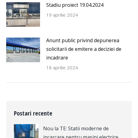
Stadiu proiect 19.04.2024
19 aprilie 2024
Anunt public privind depunerea
solicitarii de emitere a deciziei de
incadrare
18 aprilie 2024
Postari recente
Nou la TE: Statii moderne de
incarcare pentru masini electrice