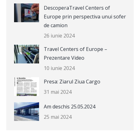
DescoperaTravel Centers of
Europe prin perspectiva unui sofer
de camion
26 iunie 2024
Travel Centers of Europe –
Prezentare Video
10 iunie 2024
Presa: Ziarul Ziua Cargo
31 mai 2024
Am deschis 25.05.2024
25 mai 2024