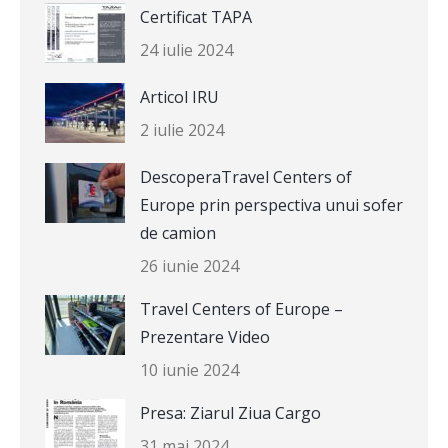
Certificat TAPA
24 iulie 2024
Articol IRU
2 iulie 2024
DescoperaTravel Centers of
Europe prin perspectiva unui sofer
de camion
26 iunie 2024
Travel Centers of Europe –
Prezentare Video
10 iunie 2024
Presa: Ziarul Ziua Cargo
31 mai 2024