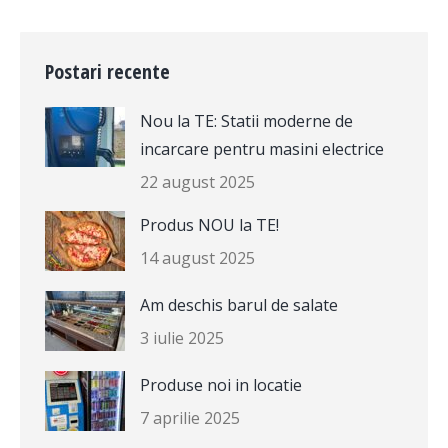
Postari recente
Nou la TE: Statii moderne de
incarcare pentru masini electrice
22 august 2025
Produs NOU la TE!
14 august 2025
Am deschis barul de salate
3 iulie 2025
Produse noi in locatie
7 aprilie 2025