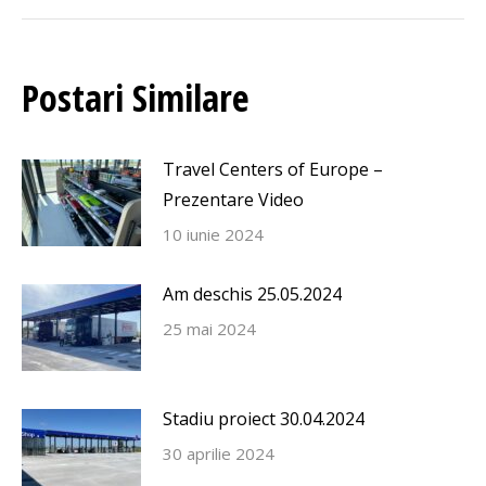
Postare
Postari Similare
Travel Centers of Europe –
Prezentare Video
10 iunie 2024
Am deschis 25.05.2024
25 mai 2024
Stadiu proiect 30.04.2024
30 aprilie 2024