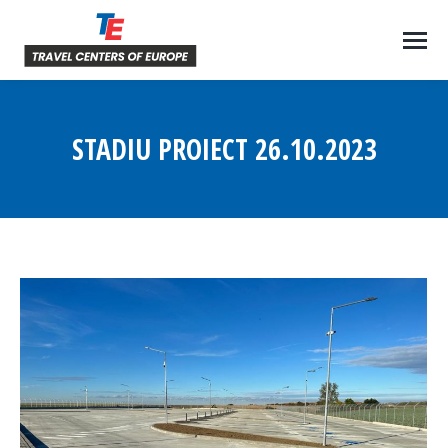
STADIU PROIECT 26.10.2023
You are here: