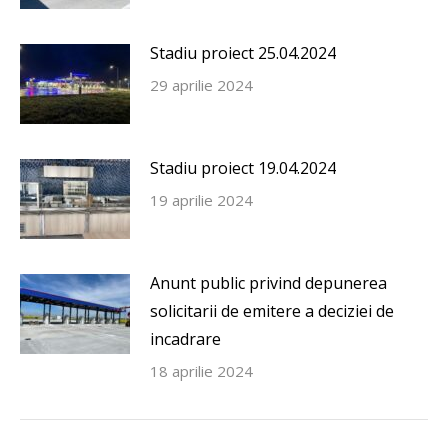
Stadiu proiect 25.04.2024
29 aprilie 2024
Stadiu proiect 19.04.2024
19 aprilie 2024
Anunt public privind depunerea
solicitarii de emitere a deciziei de
incadrare
18 aprilie 2024